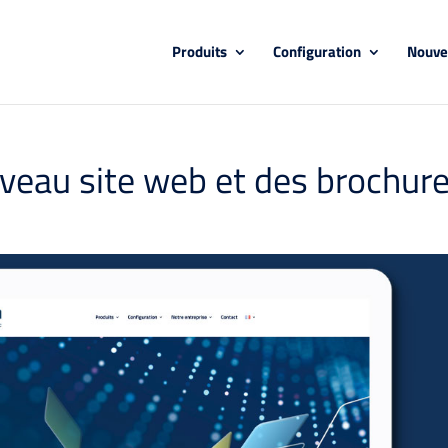
Produits
Configuration
Nouve
veau site web et des brochur