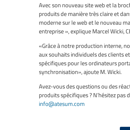
Avec son nouveau site web et la bro
produits de manière très claire et da
moderne sur le web et le nouveau mat
entreprise », explique Marcel Wicki, C
«Grâce à notre production interne, n
aux souhaits individuels des clients
spécifiques pour les ordinateurs port
synchronisation», ajoute M. Wicki.
Avez-vous des questions ou des réac
produits spécifiques ? N’hésitez pas 
info@atesum.com