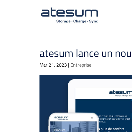
atesum lance un nou
Mar 21, 2023
|
Entreprise