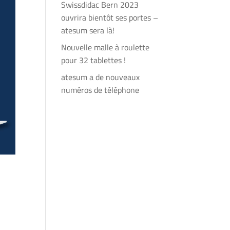
Swissdidac Bern 2023
ouvrira bientôt ses portes –
atesum sera là!
Nouvelle malle à roulette
pour 32 tablettes !
atesum a de nouveaux
numéros de téléphone