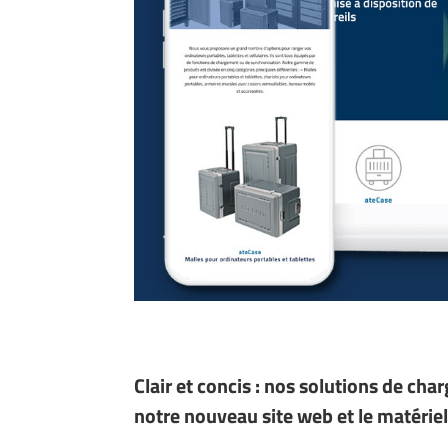
Clair et concis : nos solutions de ch
notre nouveau site web et le matérie