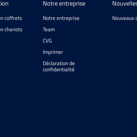
tion
Notre entreprise
Nouvelle
n coffrets
Notre entreprise
Nouveaux 
on chariots
Team
CVG
Imprimer
Déclaration de
confidentialité