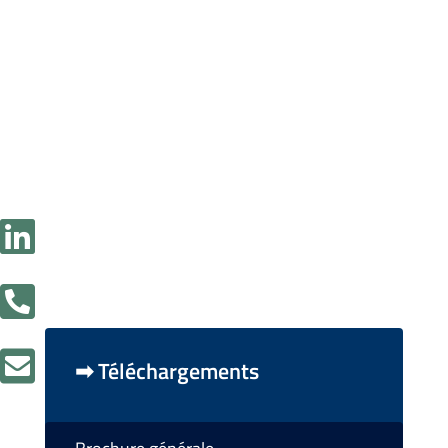



➡ Téléchargements