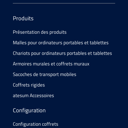
Produits
Présentation des produits
Malles pour ordinateurs portables et tablettes
Chariots pour ordinateurs portables et tablettes
Armoires murales et coffrets muraux
Sacoches de transport mobiles
Coffrets rigides
atesum Accessoires
Configuration
Configuration coffrets