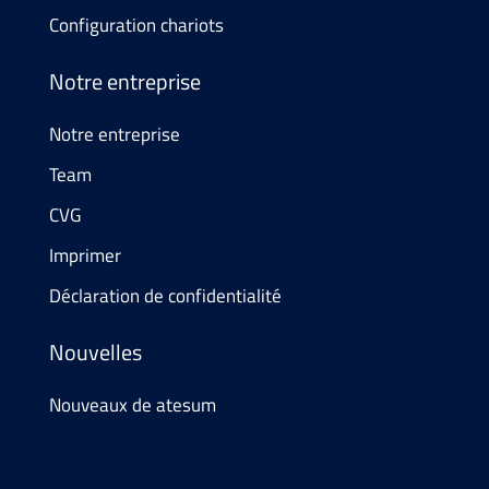
Configuration chariots
Notre entreprise
Notre entreprise
Team
CVG
Imprimer
Déclaration de confidentialité
Nouvelles
Nouveaux de atesum