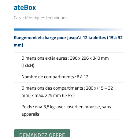
ateBox
Caractéristiques techniques
Rangement et charge pour jusqu’à 12 tablettes (15 à 32
mm)
Dimensions extérieures : 396 x 296 x 340 mm
(LxlxH)
Nombre de compartiments : 6 à 12
Dimensions des compartiments : 280 x (15 – 32
mm) x max. 225 mm (LxPxl)
Poids : env. 3,8 kg, avec insert en mousse, sans
appareils
DEMANDEZ OFFRE