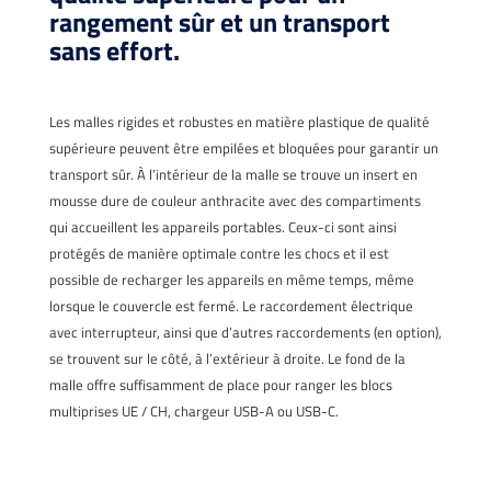
rangement sûr et un transport
sans effort.
Les malles rigides et robustes en matière plastique de qualité
supérieure peuvent être empilées et bloquées pour garantir un
transport sûr. À l’intérieur de la malle se trouve un insert en
mousse dure de couleur anthracite avec des compartiments
qui accueillent les appareils portables. Ceux-ci sont ainsi
protégés de manière optimale contre les chocs et il est
possible de recharger les appareils en même temps, même
lorsque le couvercle est fermé. Le raccordement électrique
avec interrupteur, ainsi que d’autres raccordements (en option),
se trouvent sur le côté, à l’extérieur à droite. Le fond de la
malle offre suffisamment de place pour ranger les blocs
multiprises UE / CH, chargeur USB-A ou USB-C.