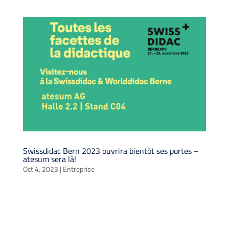
Swissdidac Bern 2023 ouvrira bientôt ses portes –
atesum sera là!
Oct 4, 2023
|
Entreprise