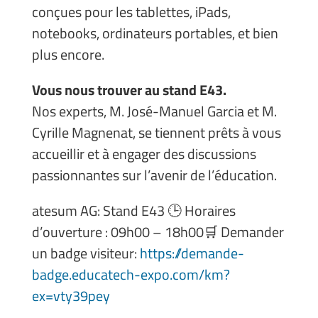
conçues pour les tablettes, iPads,
notebooks, ordinateurs portables, et bien
plus encore.
Vous nous trouver au stand E43.
Nos experts, M. José-Manuel Garcia et M.
Cyrille Magnenat, se tiennent prêts à vous
accueillir et à engager des discussions
passionnantes sur l’avenir de l’éducation.
atesum AG: Stand E43
🕒
Horaires
d’ouverture : 09h00 – 18h00
🛒
Demander
un badge visiteur:
https://demande-
badge.educatech-expo.com/km?
ex=vty39pey