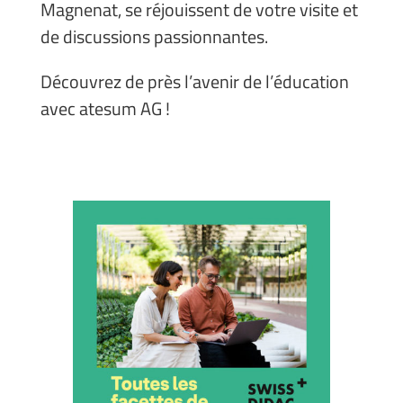
Magnenat, se réjouissent de votre visite et
de discussions passionnantes.
Découvrez de près l’avenir de l’éducation
avec atesum AG !