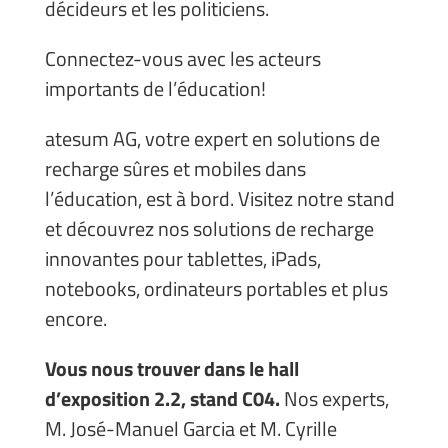
décideurs et les politiciens.
Connectez-vous avec les acteurs
importants de l’éducation!
atesum AG, votre expert en solutions de
recharge sûres et mobiles dans
l’éducation, est à bord. Visitez notre stand
et découvrez nos solutions de recharge
innovantes pour tablettes, iPads,
notebooks, ordinateurs portables et plus
encore.
Vous nous trouver dans le hall
d’exposition 2.2, stand C04.
Nos experts,
M. José-Manuel Garcia et M. Cyrille