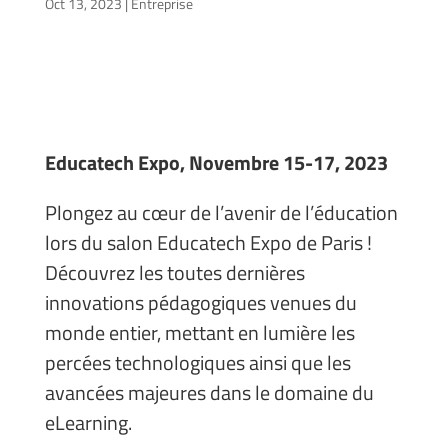
Oct 13, 2023
|
Entreprise
Educatech Expo, Novembre 15-17, 2023
Plongez au cœur de l’avenir de l’éducation
lors du salon Educatech Expo de Paris !
Découvrez les toutes dernières
innovations pédagogiques venues du
monde entier, mettant en lumière les
percées technologiques ainsi que les
avancées majeures dans le domaine du
eLearning.