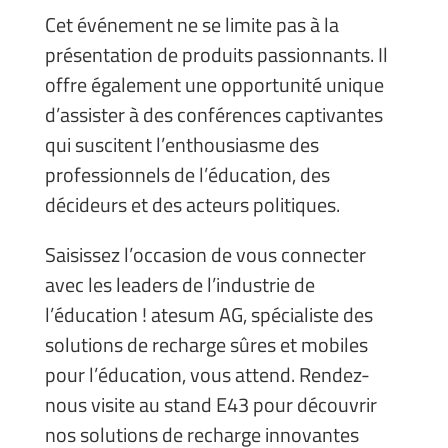
Cet événement ne se limite pas à la
présentation de produits passionnants. Il
offre également une opportunité unique
d’assister à des conférences captivantes
qui suscitent l’enthousiasme des
professionnels de l’éducation, des
décideurs et des acteurs politiques.
Saisissez l’occasion de vous connecter
avec les leaders de l’industrie de
l’éducation ! atesum AG, spécialiste des
solutions de recharge sûres et mobiles
pour l’éducation, vous attend. Rendez-
nous visite au stand E43 pour découvrir
nos solutions de recharge innovantes