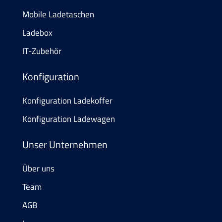
Mobile Ladetaschen
Ladebox
IT-Zubehör
Konfiguration
Konfiguration Ladekoffer
Konfiguration Ladewagen
Unser Unternehmen
Über uns
Team
AGB