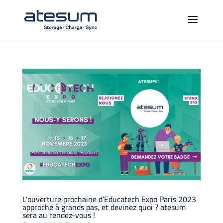
L’ouverture prochaine d’Educatech Expo Paris 2023
approche à grands pas, et devinez quoi ? atesum
sera au rendez-vous !