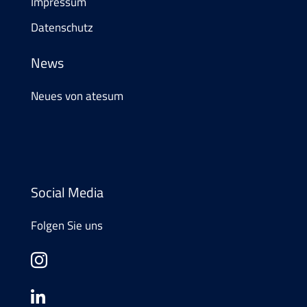
Impressum
Datenschutz
News
Neues von atesum
Social Media
Folgen Sie uns

