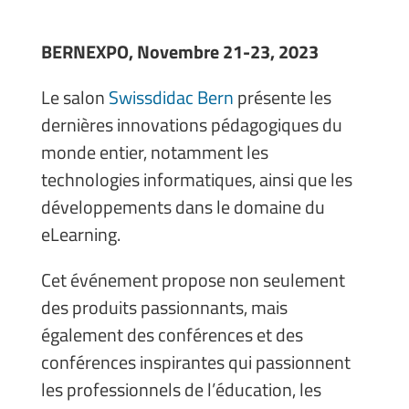
BERNEXPO, Novembre 21-23, 2023
Le salon
Swissdidac Bern
présente les
dernières innovations pédagogiques du
monde entier, notamment les
technologies informatiques, ainsi que les
développements dans le domaine du
eLearning.
Cet événement propose non seulement
des produits passionnants, mais
également des conférences et des
conférences inspirantes qui passionnent
les professionnels de l’éducation, les