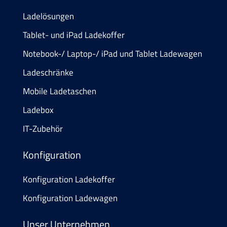
Ladelösungen
Tablet- und iPad Ladekoffer
Notebook-/ Laptop-/ iPad und Tablet Ladewagen
Ladeschränke
Mobile Ladetaschen
Ladebox
IT-Zubehör
Konfiguration
Konfiguration Ladekoffer
Konfiguration Ladewagen
Unser Unternehmen