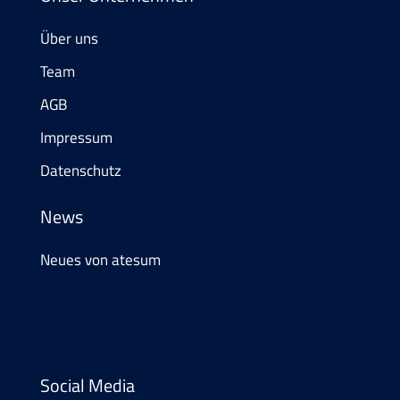
Über uns
Team
AGB
Impressum
Datenschutz
News
Neues von atesum
Social Media