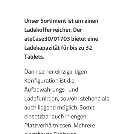
Unser Sortiment ist um einen
Ladekoffer reicher. Der
ateCase30/01703 bietet eine
Ladekapazität für bis zu 32
Tablets.
Dank seiner einzigartigen
Konfiguration ist die
Aufbewahrungs- und
Ladefunktion, sowohl stehend als
auch liegend möglich. Somit
einsetzbar auch in engen
Platzverhältnissen. Mehrere