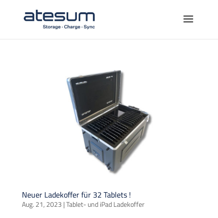
Neuer Ladekoffer für 32 Tablets !
Aug. 21, 2023
|
Tablet- und iPad Ladekoffer