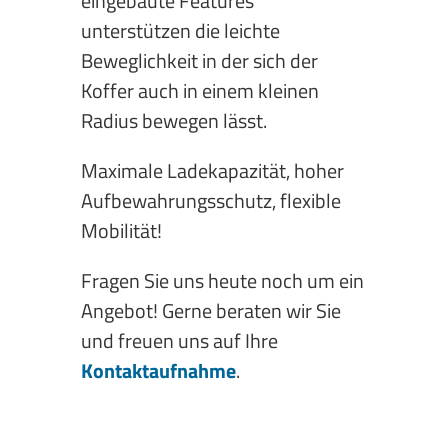
eingebaute Features
unterstützen die leichte
Beweglichkeit in der sich der
Koffer auch in einem kleinen
Radius bewegen lässt.
Maximale Ladekapazität, hoher
Aufbewahrungsschutz, flexible
Mobilität!
Fragen Sie uns heute noch um ein
Angebot! Gerne beraten wir Sie
und freuen uns auf Ihre
Kontaktaufnahme
.