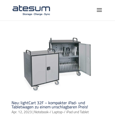
Neu: lightCart 32F – kompakter iPad- und
Tabletwagen zu einem unschlagbaren Preis!
Apr. 12, 2023
|
Notebook-/ Laptop-/ iPad und Tablet