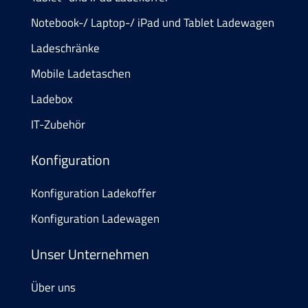
Notebook-/ Laptop-/ iPad und Tablet Ladewagen
Ladeschränke
Mobile Ladetaschen
Ladebox
IT-Zubehör
Konfiguration
Konfiguration Ladekoffer
Konfiguration Ladewagen
Unser Unternehmen
Über uns