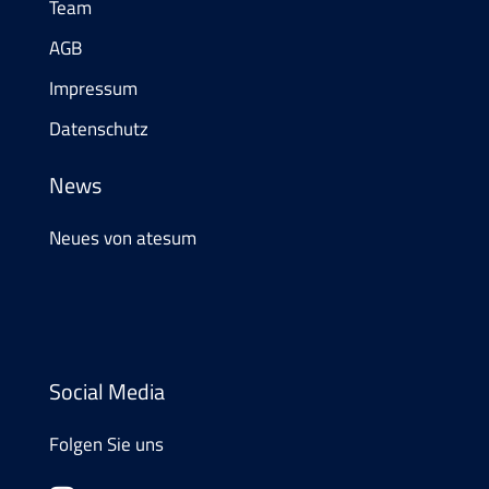
Team
AGB
Impressum
Datenschutz
News
Neues von atesum
Social Media
Folgen Sie uns