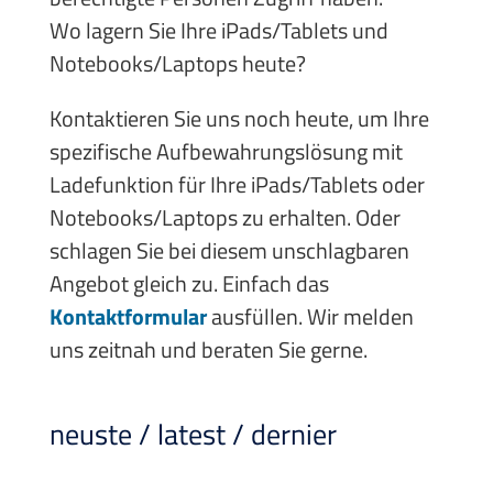
Wo lagern Sie Ihre iPads/Tablets und
Notebooks/Laptops heute?
Kontaktieren Sie uns noch heute, um Ihre
spezifische Aufbewahrungslösung mit
Ladefunktion für Ihre iPads/Tablets oder
Notebooks/Laptops zu erhalten. Oder
schlagen Sie bei diesem unschlagbaren
Angebot gleich zu. Einfach das
Kontaktformular
ausfüllen. Wir melden
uns zeitnah und beraten Sie gerne.
neuste / latest / dernier