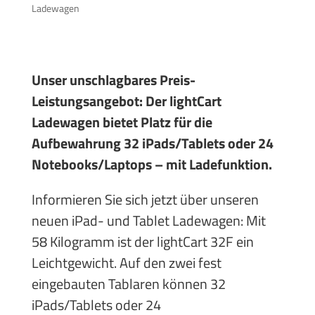
Ladewagen
Unser unschlagbares Preis-
Leistungsangebot: Der lightCart
Ladewagen bietet Platz für die
Aufbewahrung 32 iPads/Tablets oder 24
Notebooks/Laptops – mit Ladefunktion.
Informieren Sie sich jetzt über unseren
neuen iPad- und Tablet Ladewagen: Mit
58 Kilogramm ist der lightCart 32F ein
Leichtgewicht. Auf den zwei fest
eingebauten Tablaren können 32
iPads/Tablets oder 24