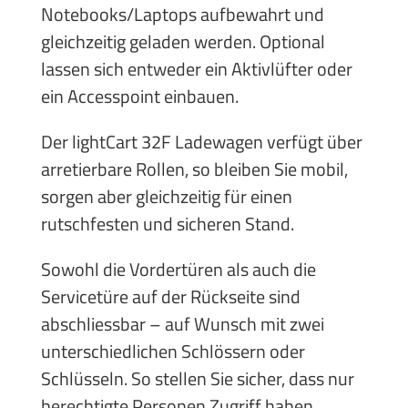
Notebooks/Laptops aufbewahrt und
gleichzeitig geladen werden. Optional
lassen sich entweder ein Aktivlüfter oder
ein Accesspoint einbauen.
Der lightCart 32F Ladewagen verfügt über
arretierbare Rollen, so bleiben Sie mobil,
sorgen aber gleichzeitig für einen
rutschfesten und sicheren Stand.
Sowohl die Vordertüren als auch die
Servicetüre auf der Rückseite sind
abschliessbar – auf Wunsch mit zwei
unterschiedlichen Schlössern oder
Schlüsseln. So stellen Sie sicher, dass nur
berechtigte Personen Zugriff haben.