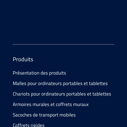
E-Mail
info@
atesum.com
Produits
Présentation des produits
Malles pour ordinateurs portables et tablettes
Chariots pour ordinateurs portables et tablettes
Armoires murales et coffrets muraux
Sacoches de transport mobiles
Coffrets rigides