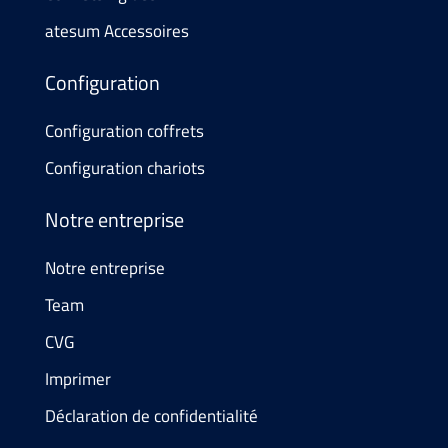
atesum Accessoires
Configuration
Configuration coffrets
Configuration chariots
Notre entreprise
Notre entreprise
Team
CVG
Imprimer
Déclaration de confidentialité