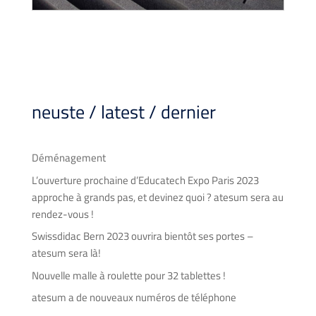
neuste / latest / dernier
Déménagement
L’ouverture prochaine d’Educatech Expo Paris 2023
approche à grands pas, et devinez quoi ? atesum sera au
rendez-vous !
Swissdidac Bern 2023 ouvrira bientôt ses portes –
atesum sera là!
Nouvelle malle à roulette pour 32 tablettes !
atesum a de nouveaux numéros de téléphone