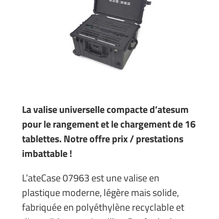
La valise universelle compacte d’atesum
pour le rangement et le chargement de 16
tablettes. Notre offre prix / prestations
imbattable !
L’ateCase 07963 est une valise en
plastique moderne, légère mais solide,
fabriquée en polyéthylène recyclable et