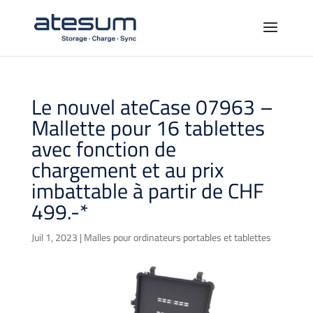
Le nouvel ateCase 07963 –
Mallette pour 16 tablettes
avec fonction de
chargement et au prix
imbattable à partir de CHF
499.-*
Juil 1, 2023
|
Malles pour ordinateurs portables et tablettes