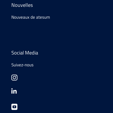
Nouvelles
Nouveaux de atesum
Social Media
Suivez-nous


