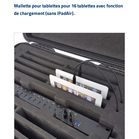
Mallette pour tablettes pour 16 tablettes avec fonction
de chargement (sans iPadAir).