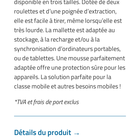
disponible en trois tailles. Dotée de deux
roulettes et d’une poignée d’extraction,
elle est facile à tirer, même lorsqu’elle est
très lourde. La mallette est adaptée au
stockage, à la recharge et/ou à la
synchronisation d’ordinateurs portables,
ou de tablettes. Une mousse parfaitement
adaptée offre une protection sûre pour les
appareils.
La solution parfaite pour la
classe mobile et autres besoins mobiles !
*TVA et frais de port exclus
Détails du produit →